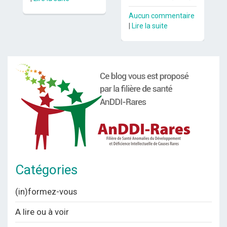
Aucun commentaire
|
Lire la suite
Catégories
(in)formez-vous
A lire ou à voir