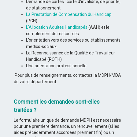
Demande de cartes : carte d’invalidité, de priorité,
de stationnement
La Prestation de Compensation du Handicap
(PCH)
L'Allocation Adultes Handicapés
(AAH) et le
complément de ressources
L’orientation vers des services ou établissements
médico-sociaux
La Reconnaissance de la Qualité de Travailleur
Handicapé (RQTH)
Une orientation professionnelle
Pour plus de renseignements, contactez la MDPH/MDA
de votre département.
Comment les demandes sont-elles
traitées ?
Le formulaire unique de demande MDPH est nécessaire
pour une première demande, un renouvellement (si les
aides précédemment accordées prennent fin) ou un