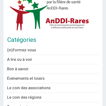
Catégories
(in)formez-vous
A lire ou à voir
Bon à savoir
Évènements et loisirs
Le coin des associations
Le coin des régions