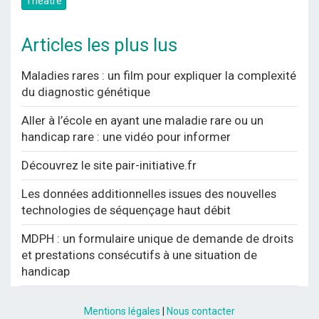
Théâtre
Articles les plus lus
Maladies rares : un film pour expliquer la complexité
du diagnostic génétique
Aller à l’école en ayant une maladie rare ou un
handicap rare : une vidéo pour informer
Découvrez le site pair-initiative.fr
Les données additionnelles issues des nouvelles
technologies de séquençage haut débit
MDPH : un formulaire unique de demande de droits
et prestations consécutifs à une situation de
handicap
Mentions légales
|
Nous contacter