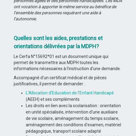
personnes âgées et des personnes handicapées. Les MDA
ont vocation à apporter le même service au bénéfice de
l’ensemble des personnes requérant une aide à
l’autonomie.
Quelles sont les aides, prestations et
orientations délivrées par la MDPH?
Le Cerfa N°15692*01 est un document unique qui
permet de transmettre aux MDPH toutes les
informations nécessaires à l'instruction d'une demande.
Accompagné d'un certificat médical et de pièces
justificatives, il permet de demander :
L’Allocation d'Education de l'Enfant Handicapé
(AEEH) et ses compléments
Les droits en lien avec la scolarisation : orientation
en unité spécialisée, intervention d'une auxiliaire
de vie scolaire, aménagement du temps scolaire,
aménagement des conditions d'examen, matériel
pédagogique, transport scolaire adapté