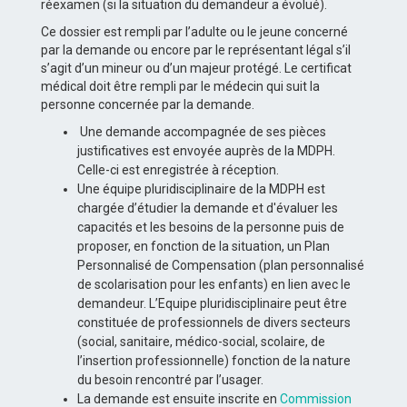
réexamen (si la situation du demandeur a évolué).
Ce dossier est rempli par l’adulte ou le jeune concerné
par la demande ou encore par le représentant légal s’il
s’agit d’un mineur ou d’un majeur protégé. Le certificat
médical doit être rempli par le médecin qui suit la
personne concernée par la demande.
Une demande accompagnée de ses pièces
justificatives est envoyée auprès de la MDPH.
Celle-ci est enregistrée à réception.
Une équipe pluridisciplinaire de la MDPH est
chargée d’étudier la demande et d'évaluer les
capacités et les besoins de la personne puis de
proposer, en fonction de la situation, un Plan
Personnalisé de Compensation (plan personnalisé
de scolarisation pour les enfants) en lien avec le
demandeur. L’Equipe pluridisciplinaire peut être
constituée de professionnels de divers secteurs
(social, sanitaire, médico-social, scolaire, de
l’insertion professionnelle) fonction de la nature
du besoin rencontré par l’usager.
La demande est ensuite inscrite en
Commission