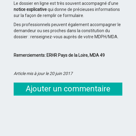
Le dossier en ligne est très souvent accompagné d'une
notice explicative
qui donne de précieuses informations
sur la façon de remplir ce formulaire.
Des professionnels peuvent également accompagner le
demandeur ou ses proches dans la constitution du
dossier : renseignez-vous auprès de votre MDPH/MDA.
Remerciements: ERHR Pays de la Loire, MDA 49
Article mis à jour le 20 juin 2017
Ajouter un commentaire