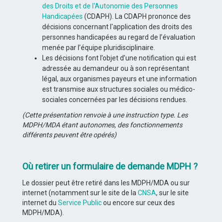
des Droits et de l'Autonomie des Personnes
Handicapées
(CDAPH). La CDAPH prononce des
décisions concernant l'application des droits des
personnes handicapées au regard de l’évaluation
menée par l’équipe pluridisciplinaire.
Les décisions font l’objet d’une notification qui est
adressée au demandeur ou à son représentant
légal, aux organismes payeurs et une information
est transmise aux structures sociales ou médico-
sociales concernées par les décisions rendues.
(Cette présentation renvoie à une instruction type. Les
MDPH/MDA étant autonomes, des fonctionnements
différents peuvent être opérés)
Où retirer un formulaire de demande MDPH ?
Le dossier peut être retiré dans les MDPH/MDA ou sur
internet (notamment sur le site de la
CNSA
, sur le site
internet du
Service Public
ou encore sur ceux des
MDPH/MDA).