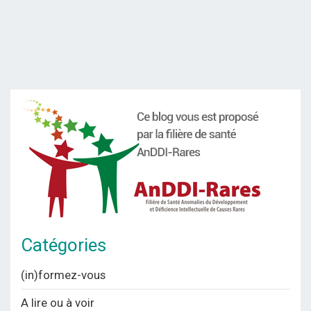
Catégories
(in)formez-vous
A lire ou à voir