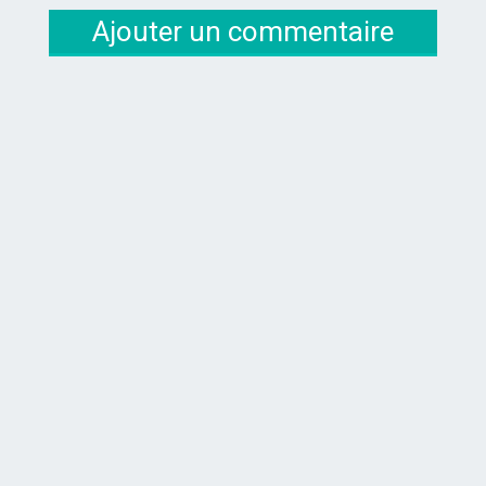
Ajouter un commentaire