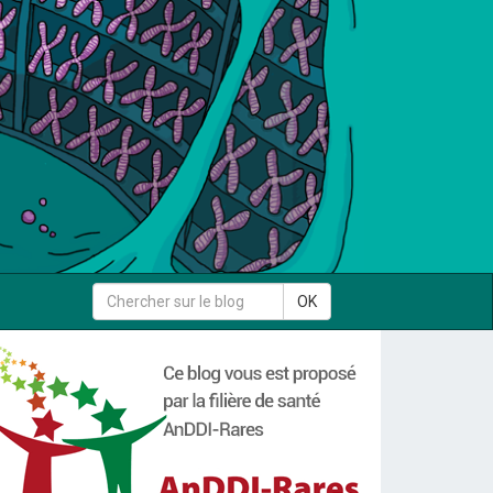
Rechercher
OK